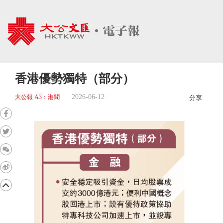
香港優勢獨特（部分）
2026-06-12
大公報 A3：港聞
分享