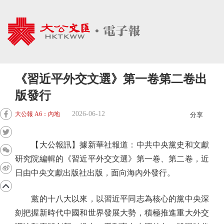
《習近平外交文選》第一卷第二卷出
版發行
2026-06-12
大公報 A6：內地
分享
【大公報訊】據新華社報道：中共中央黨史和文獻
研究院編輯的《習近平外交文選》第一卷、第二卷，近
日由中央文獻出版社出版，面向海內外發行。
黨的十八大以來，以習近平同志為核心的黨中央深
刻把握新時代中國和世界發展大勢，積極推進重大外交