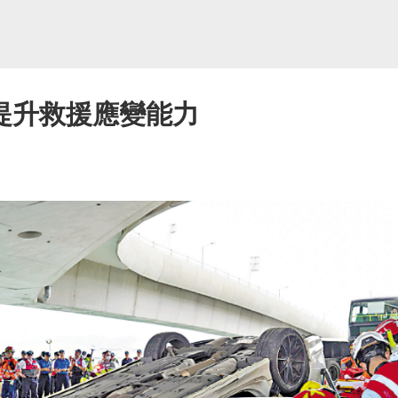
提升救援應變能力