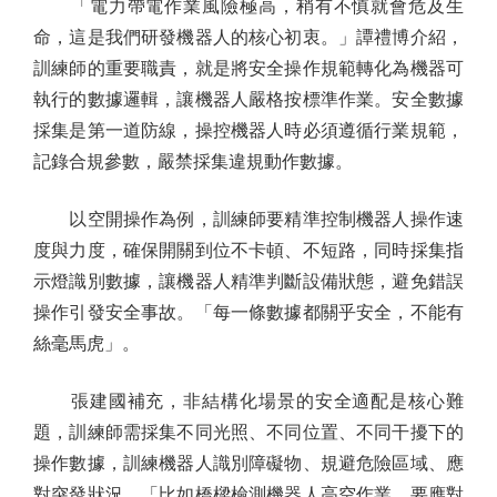
「電力帶電作業風險極高，稍有不慎就會危及生
命，這是我們研發機器人的核心初衷。」譚禮博介紹，
訓練師的重要職責，就是將安全操作規範轉化為機器可
執行的數據邏輯，讓機器人嚴格按標準作業。安全數據
採集是第一道防線，操控機器人時必須遵循行業規範，
記錄合規參數，嚴禁採集違規動作數據。
以空開操作為例，訓練師要精準控制機器人操作速
度與力度，確保開關到位不卡頓、不短路，同時採集指
示燈識別數據，讓機器人精準判斷設備狀態，避免錯誤
操作引發安全事故。「每一條數據都關乎安全，不能有
絲毫馬虎」。
張建國補充，非結構化場景的安全適配是核心難
題，訓練師需採集不同光照、不同位置、不同干擾下的
操作數據，訓練機器人識別障礙物、規避危險區域、應
對突發狀況。「比如橋樑檢測機器人高空作業，要應對