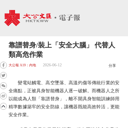
靠譜替身/裝上「安全大腦」 代替人
類高危作業
2026-06-12
大公報 A19：內地
分享
變電站觸電、高空墜落、高溫灼傷等傳統行業的安
全痛點，正被具身智能機器人逐一破解。而機器人之所
以能成為人類「靠譜替身」，離不開具身智能訓練師用
精準數據築牢的安全防線，讓機器既能高效幹活，更能
安全作業。