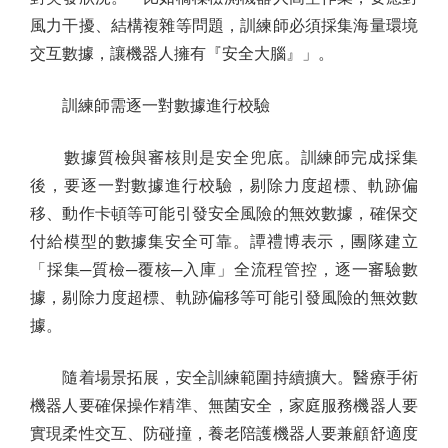
風力干擾、結構複雜等問題，訓練師必須採集海量環境
交互數據，讓機器人擁有『安全大腦』」。
訓練師需逐一對數據進行校驗
數據質檢與審核則是安全兜底。訓練師完成採集
後，要逐一對數據進行校驗，剔除力度超標、軌跡偏
移、動作卡頓等可能引發安全風險的無效數據，確保交
付給模型的數據集安全可靠。譚禮博表示，團隊建立
「採集─質檢─覆核─入庫」全流程管控，逐一審驗數
據，剔除力度超標、軌跡偏移等可能引發風險的無效數
據。
隨着場景拓展，安全訓練範圍持續擴大。醫療手術
機器人要確保操作精準、無菌安全，家庭服務機器人要
實現柔性交互、防碰撞，養老陪護機器人要兼顧舒適度