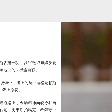
各建一功，以3:0輕取無緣決賽
羅地亞的世界盃首戰。
後傳中，後上的防中迪格蘭賴斯
雞」錦上添花。
確道路上，今場精神面貌令我自
右閘，史東斯拍馬克古希鎮守中