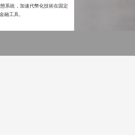
態系統，加速代幣化技術在固定
金融工具。