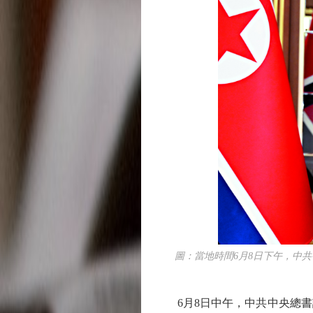
圖：當地時間6月8日下午，中共中
6月8日中午，中共中央總書記