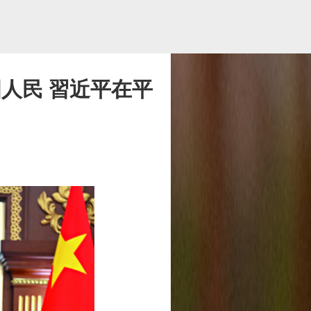
人民 習近平在平