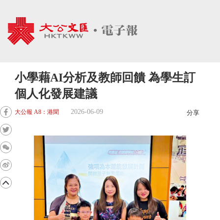
小學藉AI分析及教師回饋 為學生訂
個人化發展建議
2026-06-09
大公報 A8：港聞
分享