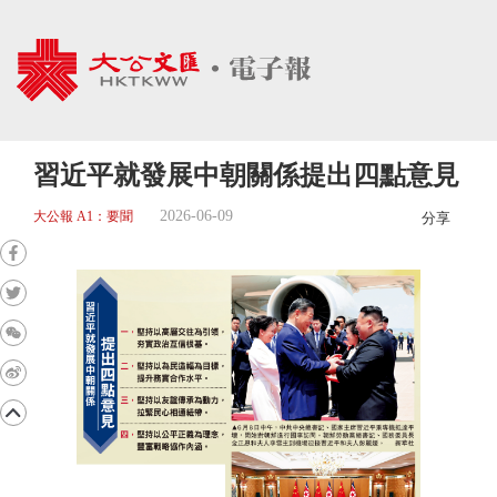
習近平就發展中朝關係提出四點意見
2026-06-09
大公報 A1：要聞
分享