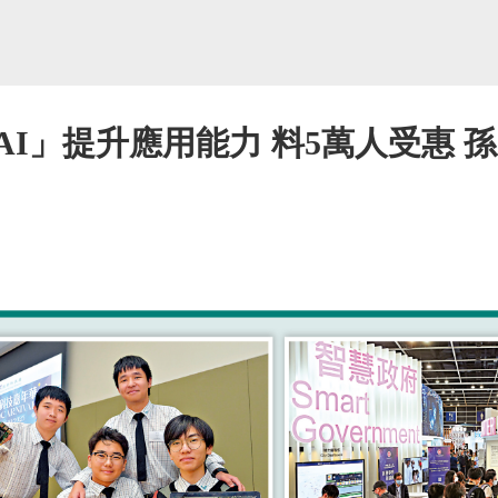
AI」提升應用能力 料5萬人受惠 