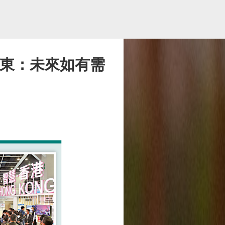
孫東：未來如有需