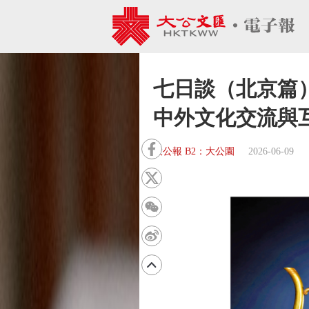
七日談（北京篇）
中外文化交流與互
大公報 B2：大公園
2026-06-09