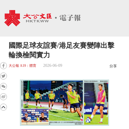
國際足球友誼賽/港足友賽變陣出擊
輪換檢閱實力
2026-06-09
大公報 A19：體育
分享