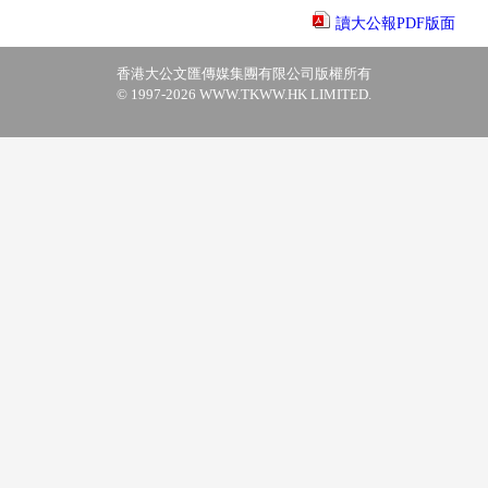
讀大公報PDF版面
香港大公文匯傳媒集團有限公司版權所有
© 1997-2026 WWW.TKWW.HK LIMITED.