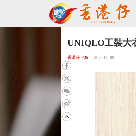
UNIQLO工裝
香港仔 P06
2026-06-09