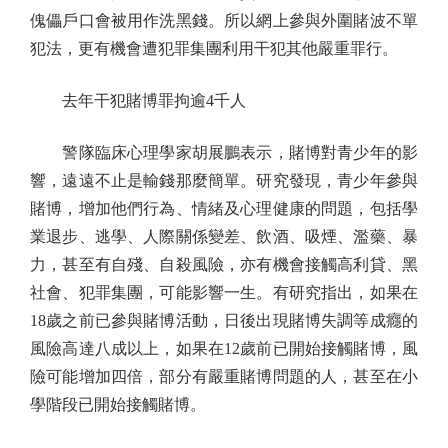
傀儡戶口會被用作洗黑錢。所以網上參與外圍賭波不單
犯法，更有機會遭犯罪集團利用干犯其他嚴重罪行。
去年干犯賭博罪拘逾4千人
警隊臨床心理學家胡展鵬表示，賭博對青少年的影
響，遠遠不止是輸錢那麼簡單。研究發現，青少年參與
賭博，增加他們行為、情緒及心理健康的問題，包括學
業退步、逃學、人際關係變差、飲酒、吸煙、濫藥、暴
力，甚至有自殘、自殺風險，亦有機會接觸高利貸、黑
社會、犯罪集團，可能影響一生。有研究指出，如果在
18歲之前已參與賭博活動，日後出現賭博失調等成癮的
風險高達八成以上，如果在12歲前已開始接觸賭博，風
險可能增加四倍，部分有嚴重賭博問題的人，甚至在小
學階段已開始接觸賭博。