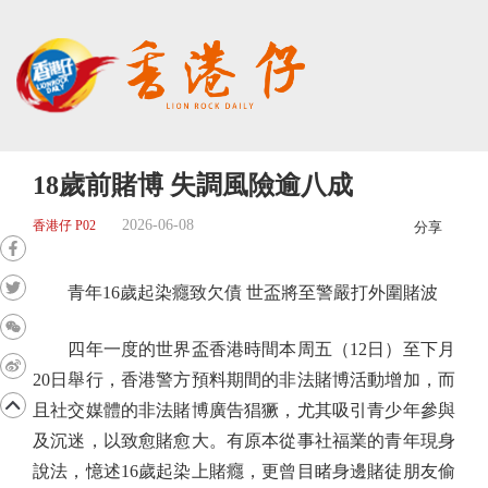
18歲前賭博 失調風險逾八成
2026-06-08
香港仔 P02
分享
青年16歲起染癮致欠債 世盃將至警嚴打外圍賭波
四年一度的世界盃香港時間本周五（12日）至下月
20日舉行，香港警方預料期間的非法賭博活動增加，而
且社交媒體的非法賭博廣告猖獗，尤其吸引青少年參與
及沉迷，以致愈賭愈大。有原本從事社福業的青年現身
說法，憶述16歲起染上賭癮，更曾目睹身邊賭徒朋友偷