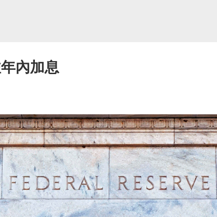
注年內加息