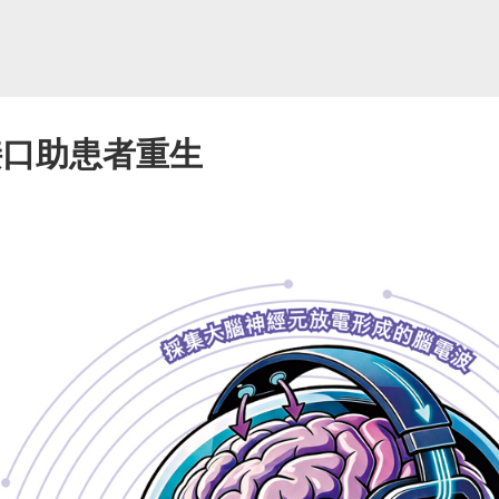
接口助患者重生