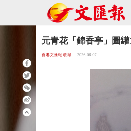
元青花「錦香亭」圖罐1
香港文匯報 收藏
2026-06-07