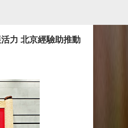
活力 北京經驗助推動