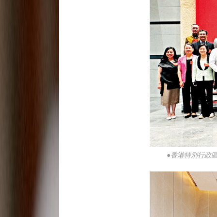
●香港特別行政