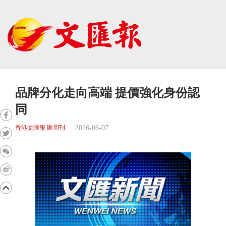
品牌分化走向高端 提價強化身份認
同
2026-06-07
香港文匯報 匯周刊