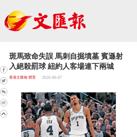
斑馬致命失誤 馬刺自掘墳墓 賓遜射
入絕殺罰球 紐約人客場連下兩城
2026-06-07
香港文匯報 體育