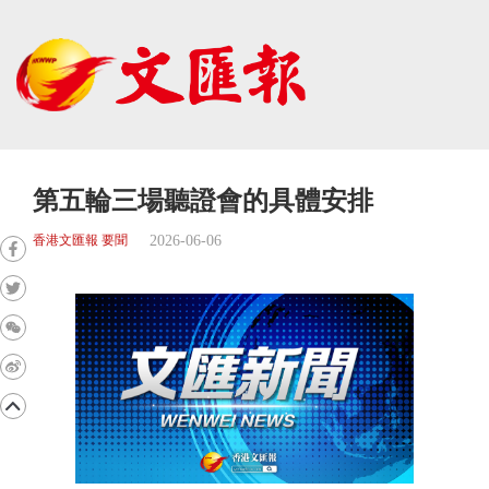
第五輪三場聽證會的具體安排
2026-06-06
香港文匯報 要聞