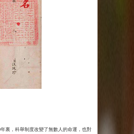
0年裏，科舉制度改變了無數人的命運，也對