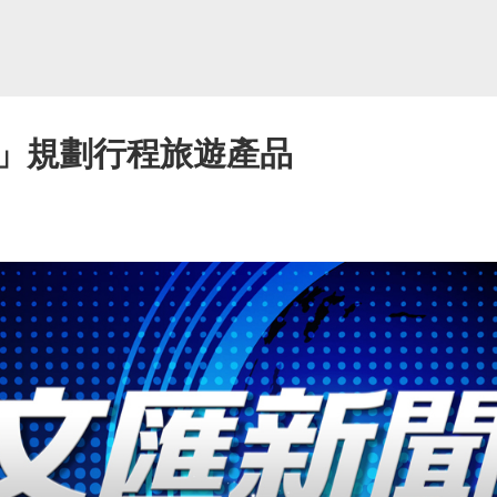
」規劃行程旅遊產品