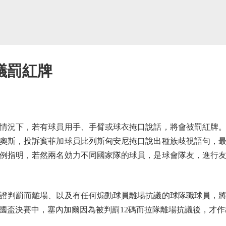
議罰紅牌
況下，若有球員用手、手臂或球衣掩口說話，將會被罰紅牌。
奧斯，投訴賓菲加球員比列斯甸安尼掩口說出種族歧視語句，
例指明，若然兩名効力不同國家隊的球員，是球會隊友，進行
判罰而離場、以及有任何煽動球員離場抗議的球隊職球員，將
國盃決賽中，塞內加爾因為被判罰12碼而拉隊離場抗議後，才作