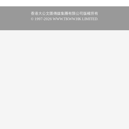
香港大公文匯傳媒集團有限公司版權所有
© 1997-2026 WWW.TKWW.HK LIMITED.