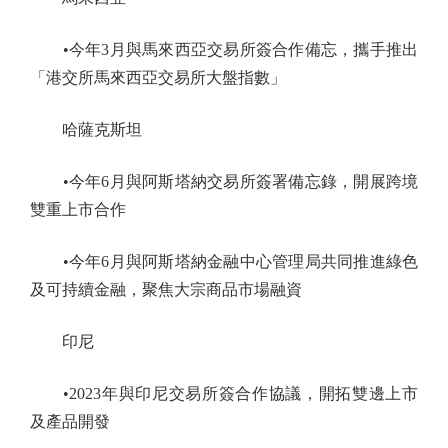
•今年3月與馬來西亞交易所簽合作備忘，攜手推出
「港交所馬來西亞交易所大盤指數」
哈薩克斯坦
•今年6月與阿斯塔納交易所簽署備忘錄，開展跨境
雙重上市合作
•今年6月與阿斯塔納金融中心管理局共同推進綠色
及可持續金融，聚焦大宗商品市場融資
印尼
•2023年與印尼交易所簽合作協議，開拓雙邊上市
及產品開發