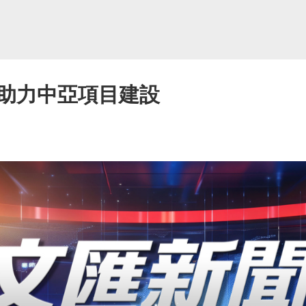
助力中亞項目建設