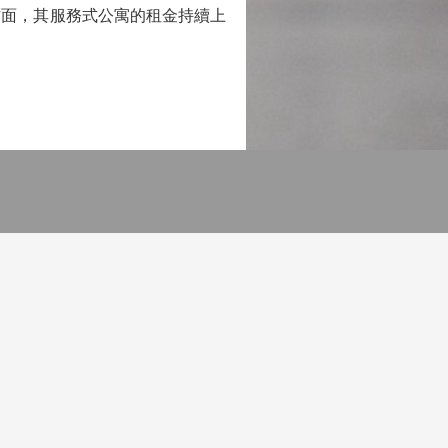
面，其服務式公寓的租金持續上