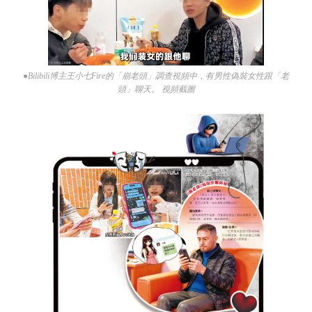
●Bilibili博主王小七Fire的「崩老頭」調查視頻中，有男性偽裝女性跟「老
頭」聊天。 視頻截圖