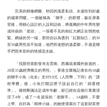
完美的精修網圖、秒回的溫柔私信、永遠恰到好處
的噓寒問暖。一個被稱為 「聊手」 的群體，躲在屏幕
背後，用精心設計的人設和話術，將孤獨的中年男性變
成待崩的「老頭」，一張看不見的粉紅大網正在悄然收
緊。網線的另一端，那些自以為遇到「紅顏知己」的30
至50歲男性並不知道，他們所迷戀的溫柔鄉，不過是聊
手們照本宣科的情感流水線。
「找那些喜歡發布去雲南、西藏或者國外旅遊的，
28至35歲經濟獨立的男性。」香港文匯報記者在向18歲
的聊手小魚（化名）支付9.9元（人民幣，下同）的「課
程學費」後，小魚打開話匣子說起自己的「篩選標
準」。雖然剛滿法定成年年齡，卻已經在這個行業裏浸
淫了4年，成了一名資深的「老聊手」。14歲時，不愛
上學、自封為「精神小妹」的她便摸索出了這套財富密