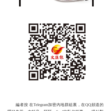
編者按 在Telegram加密內地群組裏，在QQ頻道的