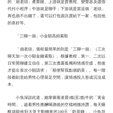
的「崩老頭」產業鏈。上游就是賣教程、變聲器及虛假
代付小程序；中游就是聊手；下游就是當這個「老頭」
再也崩不出錢了，還可以打包資訊賣給下一家，包括他
的喜好等。
「三聊一崩」小金額高頻索取
「崩老頭」過程最簡單的則是「三聊一崩」（三次
聊天加一次小額金錢索取）。根據教程，第一、二次以
日常閒聊建立信任，第三次透露孤獨和情感空虛，然後
才提出首次小額請求：「順便幫我點個奶茶」。每一階
段都刻意給男性心理留足空間，讓情感投入形成沉沒成
本。
小魚深諳此道，她掌握着凌晨0點至2點半的「黃金
時間」，趁着男性應酬喝酒後的空檔稍微誇讚，每天睡
醒就能收到大哥主動轉來的100元「奶茶錢」。小魚坦