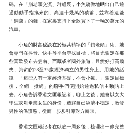
碼。在「崩老頭交流」群組裏，小魚驕傲地晒出自己通
過動動手指換來的、高達十幾萬的積蓄，並靠着這些
「躺賺」的錢，在家裏支持下全款買下了一輛20萬元的
汽車。
小魚的財富秘訣在於極其精準的「鎖老頭」術。她
會專門在抖音、快手等平台尋找目標，將目光鎖定在那
些喜歡發布去雲南、西藏或者國外旅遊，且愛好打高爾
夫、海釣的28至35歲經濟獨立的男性身上。用她的話
說：「這些人有一定經濟基礎，不會小氣。」鎖定目標
後，全網「撒網」的聊手們便開始通過私信主動貼上
去。小魚告訴香港文匯報記者，聊上之後，她會以女大
學生或剛畢業女生的身份，透露自己經濟不穩定，激發
男性的保護慾，從而一步步引導對方轉賬。
香港文匯報記者在臥底一周多後，梳理出一條完整