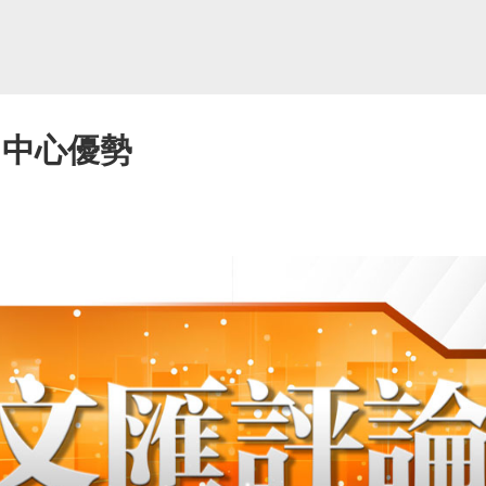
富中心優勢