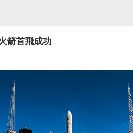
火箭首飛成功