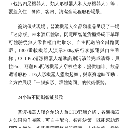
（包括四足機器人、類人形機器人和人形機器人）等，
覆蓋入住、餐飲、客房、清潔全流程服務場景。
簽約儀式現場，普渡機器人全品類產品呈現了一場
「迷你版」未來酒店體驗。閃電匣智能貨櫃掃碼下單即
可體驗從無人零售櫃自動取水、自主配送的全鏈路閉
環；T300重載機器人演示300kg級行李搬運與自主乘
梯；CC1 Pro清潔機器人精準識別污漬並完成清掃；貝
拉Pro、葫蘆Pro配送機器人穿梭往來，提供咖啡、飲品
遞送服務；D5人形機器人靈動起舞，與嘉賓趣味互動，
全方位展現「一腦多形、群體協同」的技術優勢。
24小時不間斷智能服務
普渡機器人聯合創始人兼CTO郭璁介紹，各類機器
人如同協作團隊，可自主配合、智能決策，既能幫助酒