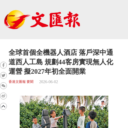
全球首個全機器人酒店 落戶深中通
道西人工島 規劃44客房實現無人化
運營 擬2027年初全面開業
2026-06-02
香港文匯報 要聞