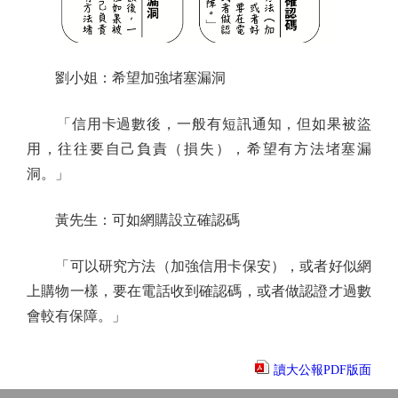
劉小姐：希望加強堵塞漏洞
「信用卡過數後，一般有短訊通知，但如果被盜
用，往往要自己負責（損失），希望有方法堵塞漏
洞。」
黃先生：可如網購設立確認碼
「可以研究方法（加強信用卡保安），或者好似網
上購物一樣，要在電話收到確認碼，或者做認證才過數
會較有保障。」
讀大公報PDF版面