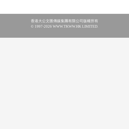
香港大公文匯傳媒集團有限公司版權所有
© 1997-2026 WWW.TKWW.HK LIMITED.