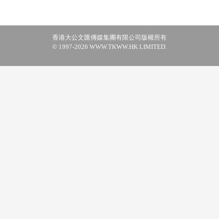
香港大公文匯傳媒集團有限公司版權所有
© 1997-2026 WWW.TKWW.HK LIMITED.