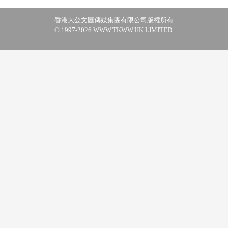
香港大公文匯傳媒集團有限公司版權所有
© 1997-2026 WWW.TKWW.HK LIMITED.