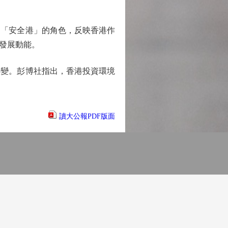
「安全港」的角色，反映香港作
發展動能。
變。彭博社指出，香港投資環境
讀大公報PDF版面