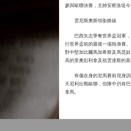
參與歐聯決賽，主帥安察洛堤今
雲尼斯奧斯領銜鋒線
巴西矢志爭奪世界盃冠軍，為
行世界盃前的最後一場熱身賽。
對中堅加比爾馬加希斯及馬昆奴
高的里奧彭利拿及祖雲達斯的基
有傷在身的尼馬賽前現身訓練
天尼利出戰歐聯，但隊中仍有巴
拿馬。