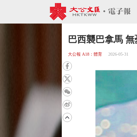
巴西襲巴拿馬 
大公報 A18：體育
2026-05-31