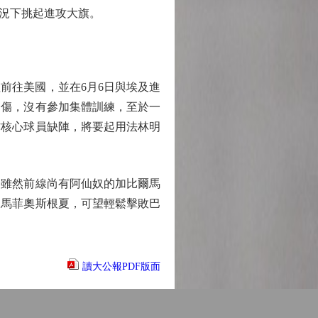
況下挑起進攻大旗。
往美國，並在6月6日與埃及進
受傷，沒有參加集體訓練，至於一
防核心球員缺陣，將要起用法林明
雖然前線尚有阿仙奴的加比爾馬
的馬菲奧斯根夏，可望輕鬆擊敗巴
讀大公報PDF版面