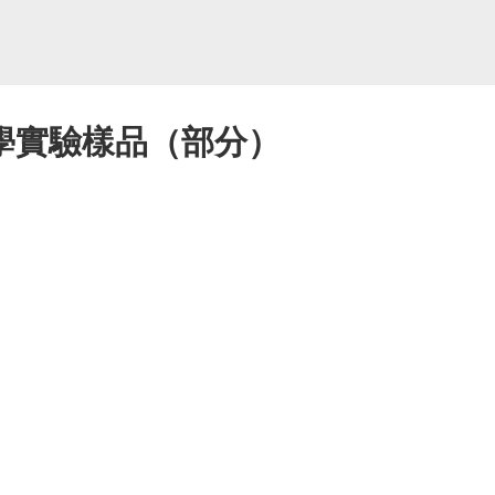
學實驗樣品（部分）