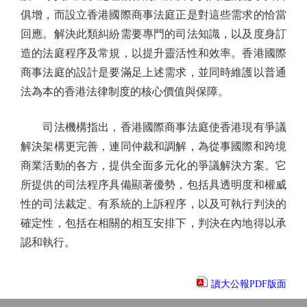
俱增，而設立香港國際商事法庭正是對這些需求的恰當
回應。解決此類糾紛需要專門的司法知識，以及度身訂
造的法庭程序及常規，以提升靈活性和效率。香港國際
商事法庭的設計是要滿足上述需求，並同時維護以普通
法為本的香港法律制度的核心價值與保障。
司法機構指出，香港國際商事法庭使香港現有爭議
解決架構更完善，連同仲裁和調解，為從事國際和跨境
商業活動的各方，提供全面多元化的爭議解決方案。它
所提供的司法程序具備顯著優勢，包括具透明度和權威
性的司法裁定、有系統的上訴程序，以及可執行判決的
確定性，包括在相關的相互安排下，判決在內地得以承
認和執行。
讀大公報PDF版面