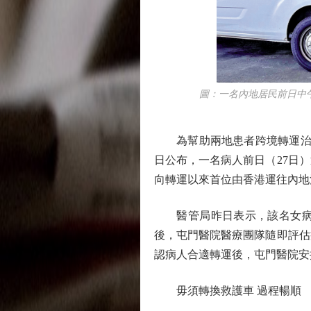
圖：一名內地居民前日中午透
為幫助兩地患者跨境轉運治療
日公布，一名病人前日（27日
向轉運以來首位由香港運往內地
醫管局昨日表示，該名女病人
後，屯門醫院醫療團隊隨即評估
認病人合適轉運後，屯門醫院安
毋須轉換救護車 過程暢順