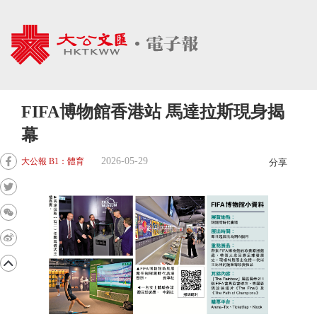
FIFA博物館香港站 馬達拉斯現身揭
幕
2026-05-29
大公報 B1：體育
分享