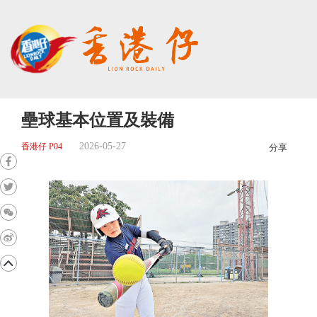
壘球基本位置及裝備
2026-05-27
香港仔 P04
分享