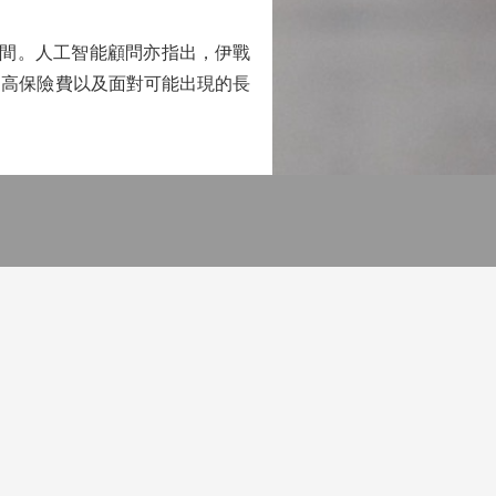
間。人工智能顧問亦指出，伊戰
更高保險費以及面對可能出現的長