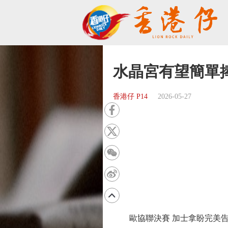
水晶宮有望簡單
香港仔 P14
2026-05-27
歐協聯決賽 加士拿盼完美