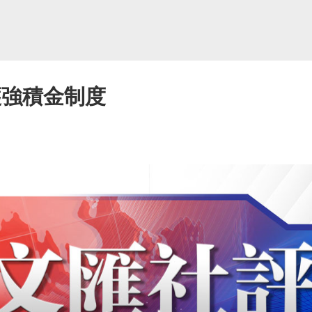
護強積金制度