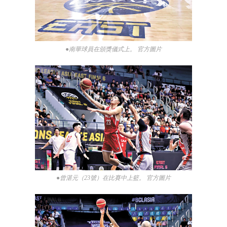
●南華球員在頒獎儀式上。 官方圖片
●曾湛元（23號）在比賽中上籃。 官方圖片