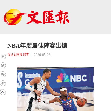
NBA年度最佳陣容出爐
2026-05-26
香港文匯報 體育