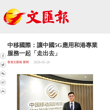
中移國際：讓中國5G應用和港專業
服務一起「走出去」
2026-05-26
香港文匯報 要聞