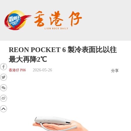
REON POCKET 6 製冷表面比以往
最大再降2℃
2026-05-26
香港仔 P06
分享